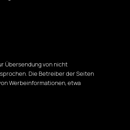
ur Übersendung von nicht
sprochen. Die Betreiber der Seiten
g von Werbeinformationen, etwa