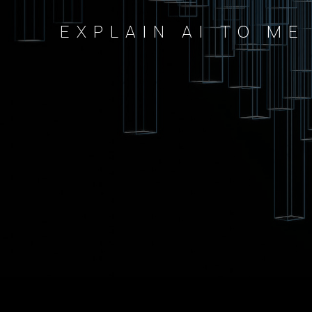
EXPLAIN AI TO ME