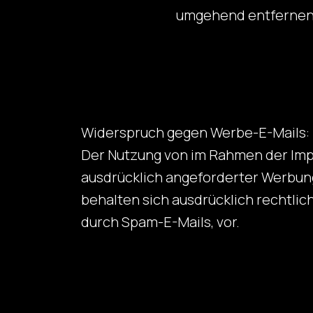
umgehend entfernen
Widerspruch gegen Werbe-E-Mails:
Der Nutzung von im Rahmen der Imp
ausdrücklich angeforderter Werbung
behalten sich ausdrücklich rechtli
durch Spam-E-Mails, vor.