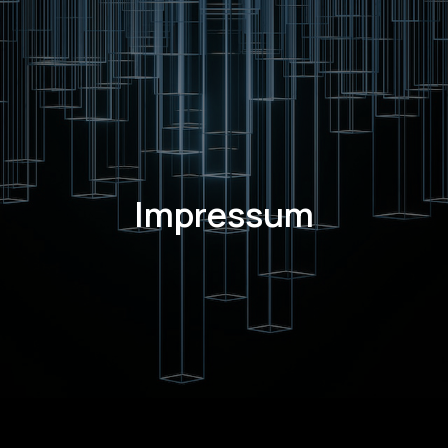
Impressum